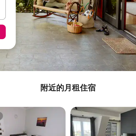
附近的月租住宿