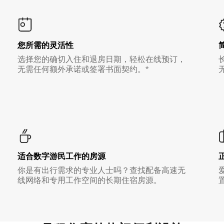
您所需的灵活性
选择您的确切入住和退房日期，轻松在线预订，
无需任何额外承诺或签署书面契约。*
适合数字游民工作的房源
你是有出行需求的专业人士吗？查找配备高速无
线网络和专用工作空间的长期住宿房源。