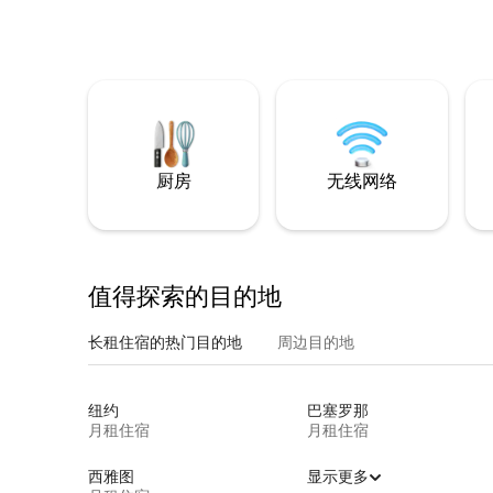
厨房
无线网络
值得探索的目的地
长租住宿的热门目的地
周边目的地
纽约
巴塞罗那
月租住宿
月租住宿
西雅图
显示更多