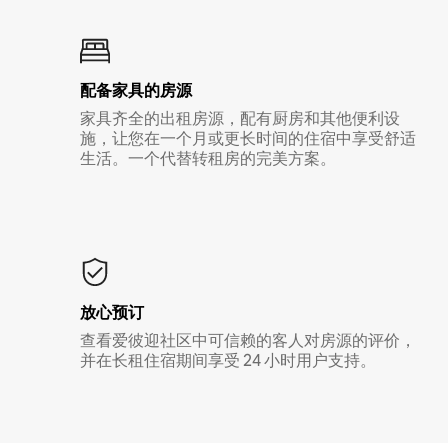
配备家具的房源
家具齐全的出租房源，配有厨房和其他便利设
施，让您在一个月或更长时间的住宿中享受舒适
生活。一个代替转租房的完美方案。
放心预订
查看爱彼迎社区中可信赖的客人对房源的评价，
并在长租住宿期间享受 24 小时用户支持。