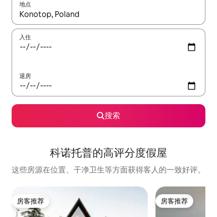
地点
如有搜索结果，请使用上下方向键查看，或通过点击或滑动手势浏
入住
退房
搜索
科诺托普的高评分度假屋
这些房源在位置、干净卫生等方面获得客人的一致好评。
房客推荐
房客推荐
房客推荐
房客推荐