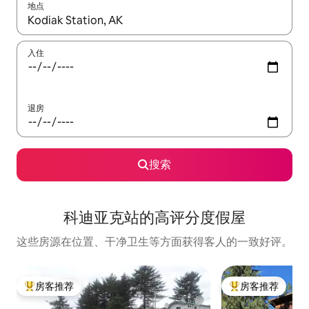
地点
如有搜索结果，请使用上下方向键查看，或通过点击或滑动手势浏
入住
退房
搜索
科迪亚克站的高评分度假屋
这些房源在位置、干净卫生等方面获得客人的一致好评。
房客推荐
房客推荐
热门「房客推荐」
热门「房客推荐」