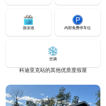
游泳池
内部免费停车位
空调
科迪亚克站的其他优质度假屋