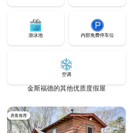
游泳池
内部免费停车位
空调
金斯福德的其他优质度假屋
房客推荐
房客推荐