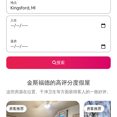
地点
如有搜索结果，请使用上下方向键查看，或通过点击或滑动手势浏
入住
退房
搜索
金斯福德的高评分度假屋
这些房源在位置、干净卫生等方面获得客人的一致好评。
房客推荐
房客推荐
房客推荐
房客推荐