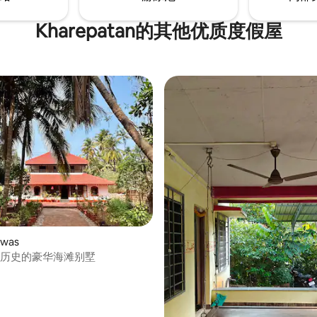
Kharepatan的其他优质度假屋
was
年历史的豪华海滩别墅