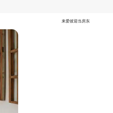
来爱彼迎当房东