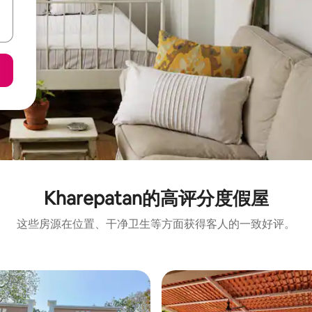
Kharepatan的高评分度假屋
这些房源在位置、干净卫生等方面获得客人的一致好评。