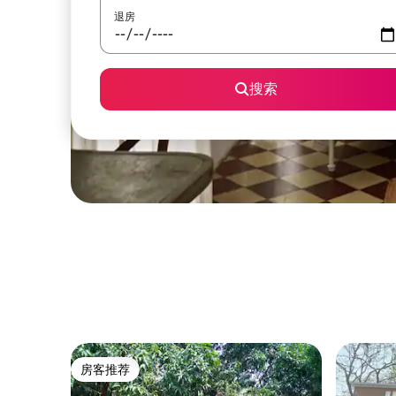
退房
搜索
房客推荐
房客推荐