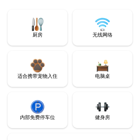
厨房
无线网络
适合携带宠物入住
电脑桌
内部免费停车位
健身房