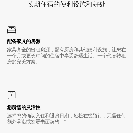
长期住宿的便利设施和好处
配备家具的房源
家具齐全的出租房源，配有厨房和其他便利设施，让您在
一个月或更长时间的住宿中享受舒适生活。一个代替转租
房的完美方案。
您所需的灵活性
选择您的确切入住和退房日期，轻松在线预订，无需任何
额外承诺或签署书面契约。*