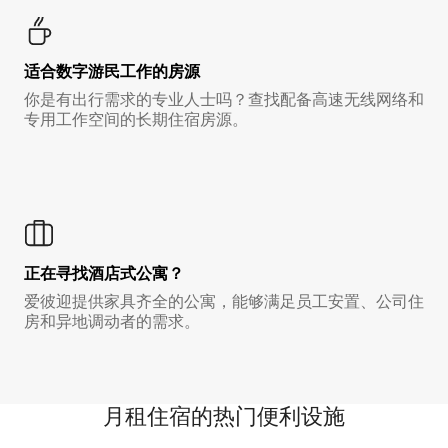
适合数字游民工作的房源
你是有出行需求的专业人士吗？查找配备高速无线网络和
专用工作空间的长期住宿房源。
正在寻找酒店式公寓？
爱彼迎提供家具齐全的公寓，能够满足员工安置、公司住
房和异地调动者的需求。
月租住宿的热门便利设施