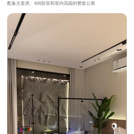
配备主套房、4间卧室和室内花园的整套公寓