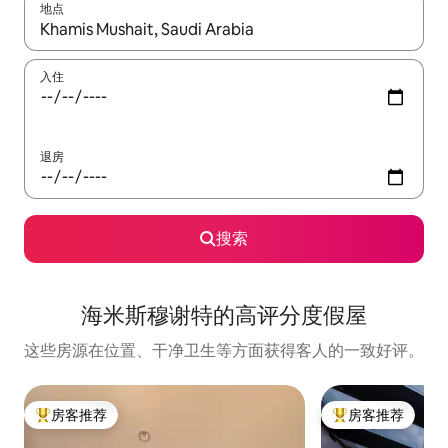
地点
如有搜索结果，请使用上下方向键查看，或通过点击或滑动手势浏
入住
退房
搜索
海米斯穆谢特的高评分度假屋
这些房源在位置、干净卫生等方面获得客人的一致好评。
房客推荐
房客推荐
热门「房客推荐」
热门「房客推荐」