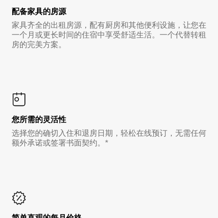
配备家具的房源
家具齐全的出租房源，配有厨房和其他便利设施，让您在
一个月或更长时间的住宿中享受舒适生活。一个代替转租
房的完美方案。
您所需的灵活性
选择您的确切入住和退房日期，轻松在线预订，无需任何
额外承诺或签署书面契约。*
简单直观的每月价格