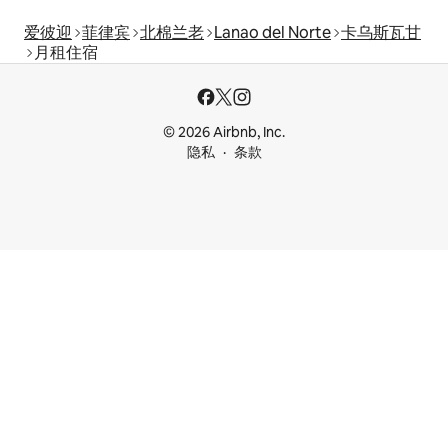
爱彼迎
菲律宾
北棉兰老
Lanao del Norte
卡乌斯瓦甘
月租住宿
© 2026 Airbnb, Inc.
隐私
条款