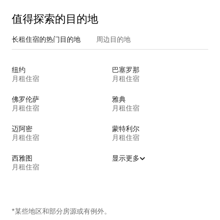
值得探索的目的地
长租住宿的热门目的地
周边目的地
纽约
巴塞罗那
月租住宿
月租住宿
佛罗伦萨
雅典
月租住宿
月租住宿
迈阿密
蒙特利尔
月租住宿
月租住宿
西雅图
显示更多
月租住宿
*某些地区和部分房源或有例外。