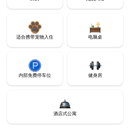
适合携带宠物入住
电脑桌
内部免费停车位
健身房
酒店式公寓