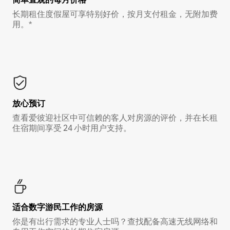
长期租住度假屋可享特别好价，按月支付租金，无附加费
用。*
放心预订
查看爱彼迎社区中可信赖的客人对房源的评价，并在长租
住宿期间享受 24 小时用户支持。
适合数字游民工作的房源
你是有出行需求的专业人士吗？查找配备高速无线网络和