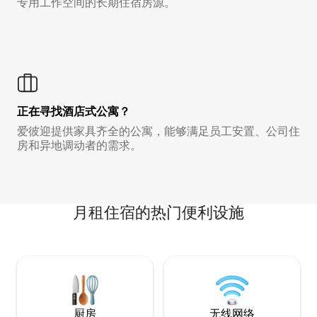
专用工作空间的长期住宿房源。
正在寻找酒店式公寓？
爱彼迎提供家具齐全的公寓，能够满足员工安置、公司住
房和异地调动者的需求。
月租住宿的热门便利设施
厨房
无线网络