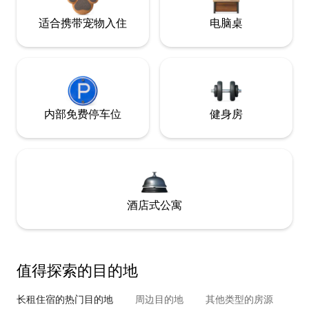
适合携带宠物入住
电脑桌
内部免费停车位
健身房
酒店式公寓
值得探索的目的地
长租住宿的热门目的地
周边目的地
其他类型的房源