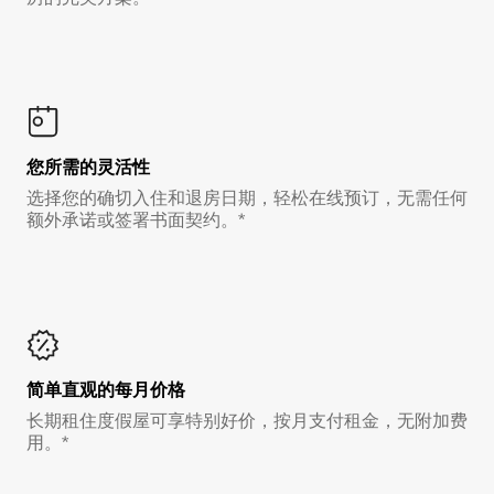
您所需的灵活性
选择您的确切入住和退房日期，轻松在线预订，无需任何
额外承诺或签署书面契约。*
简单直观的每月价格
长期租住度假屋可享特别好价，按月支付租金，无附加费
用。*