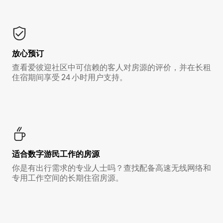
放心预订
查看爱彼迎社区中可信赖的客人对房源的评价，并在长租
住宿期间享受 24 小时用户支持。
适合数字游民工作的房源
你是有出行需求的专业人士吗？查找配备高速无线网络和
专用工作空间的长期住宿房源。