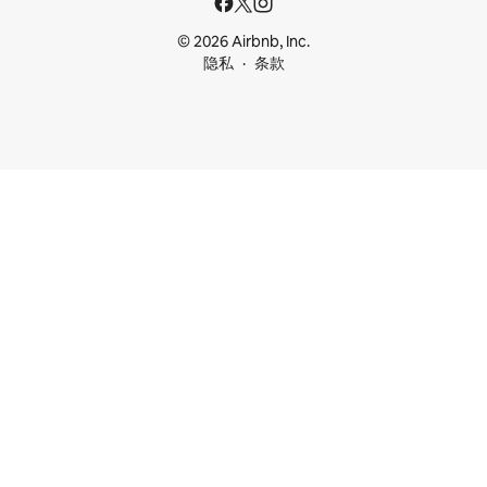
© 2026 Airbnb, Inc.
隐私
条款