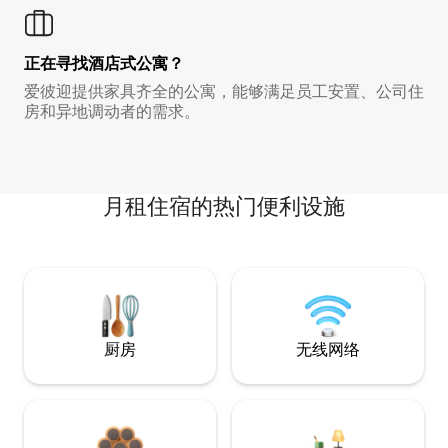
正在寻找酒店式公寓？
爱彼迎提供家具齐全的公寓，能够满足员工安置、公司住
房和异地调动者的需求。
月租住宿的热门便利设施
厨房
无线网络