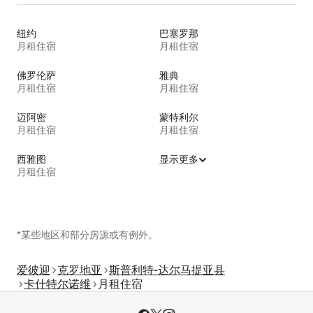
纽约
巴塞罗那
月租住宿
月租住宿
佛罗伦萨
雅典
月租住宿
月租住宿
迈阿密
蒙特利尔
月租住宿
月租住宿
西雅图
显示更多
月租住宿
*某些地区和部分房源或有例外。
爱彼迎
克罗地亚
斯普利特-达尔马提亚县
卡什特尔诺维
月租住宿