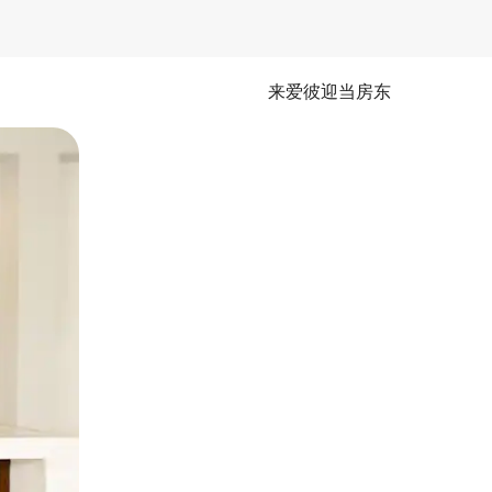
来爱彼迎当房东