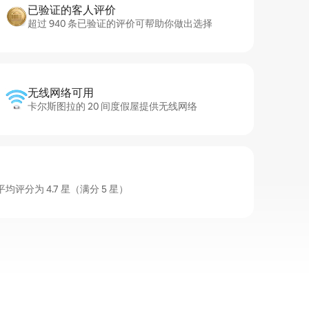
已验证的客人评价
超过 940 条已验证的评价可帮助你做出选择
无线网络可用
卡尔斯图拉的 20 间度假屋提供无线网络
评分为 4.7 星（满分 5 星）