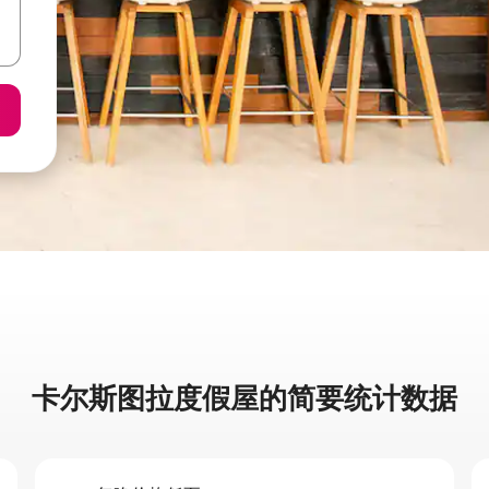
卡尔斯图拉度假屋的简要统计数据