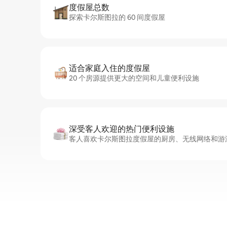
度假屋总数
探索卡尔斯图拉的 60 间度假屋
适合家庭入住的度假屋
20 个房源提供更大的空间和儿童便利设施
深受客人欢迎的热门便利设施
客人喜欢卡尔斯图拉度假屋的厨房、无线网络和游