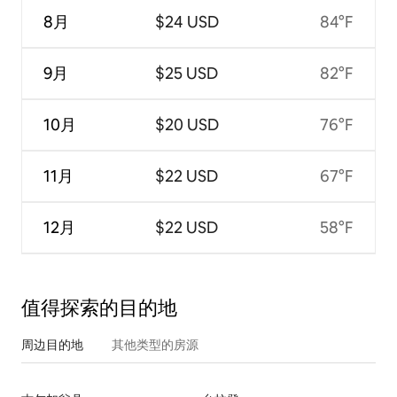
8月
$24 USD
84°F
9月
$25 USD
82°F
10月
$20 USD
76°F
11月
$22 USD
67°F
12月
$22 USD
58°F
值得探索的目的地
周边目的地
其他类型的房源