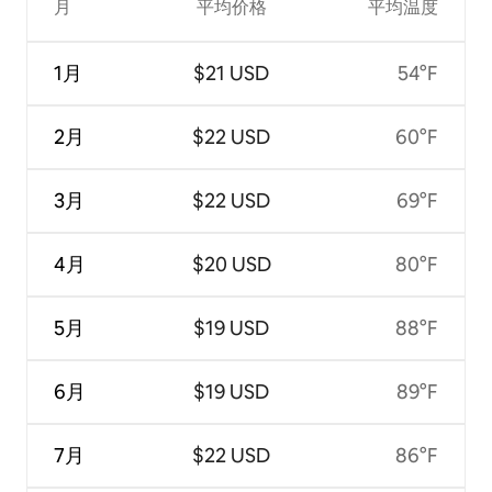
月
平均价格
平均温度
1月
$21 USD
54°F
2月
$22 USD
60°F
3月
$22 USD
69°F
4月
$20 USD
80°F
5月
$19 USD
88°F
6月
$19 USD
89°F
7月
$22 USD
86°F