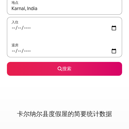
地点
如有搜索结果，请使用上下方向键查看，或通过点击或滑动手势浏
入住
退房
搜索
卡尔纳尔县度假屋的简要统计数据