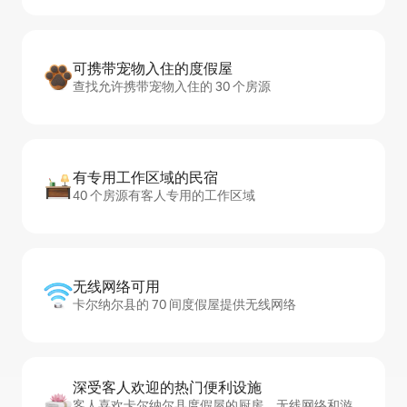
可携带宠物入住的度假屋
查找允许携带宠物入住的 30 个房源
有专用工作区域的民宿
40 个房源有客人专用的工作区域
无线网络可用
卡尔纳尔县的 70 间度假屋提供无线网络
深受客人欢迎的热门便利设施
客人喜欢卡尔纳尔县度假屋的厨房、无线网络和游