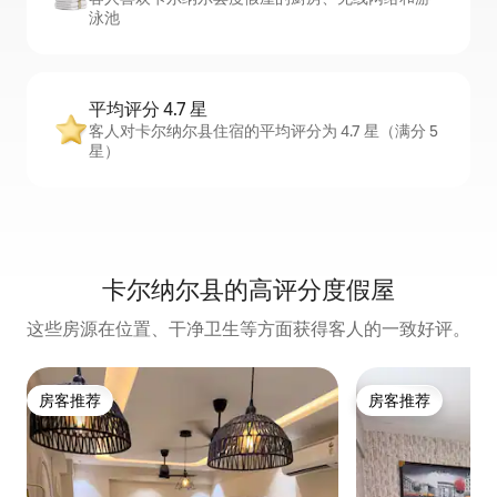
泳池
平均评分 4.7 星
客人对卡尔纳尔县住宿的平均评分为 4.7 星（满分 5
星）
卡尔纳尔县的高评分度假屋
这些房源在位置、干净卫生等方面获得客人的一致好评。
房客推荐
房客推荐
房客推荐
房客推荐