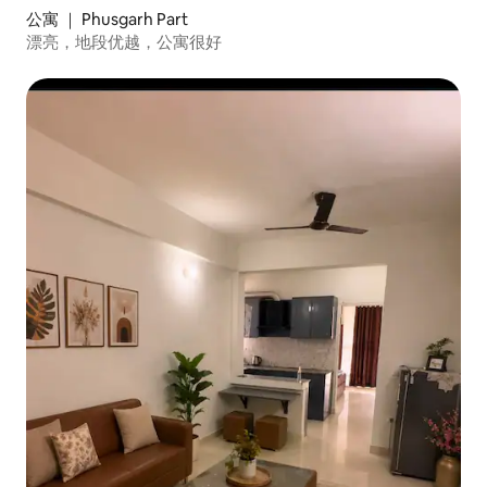
公寓 ｜ Phusgarh Part
漂亮，地段优越，公寓很好