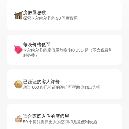
度假屋总数
探索卡尔纳尔县的 90 间度假屋
每晚价格低至
卡尔纳尔县的度假屋每晚 $10 USD 起（不含税费和
服务费）
已验证的客人评价
超过 600 条已验证的评价可帮助你做出选择
适合家庭入住的度假屋
50 个房源提供更大的空间和儿童便利设施