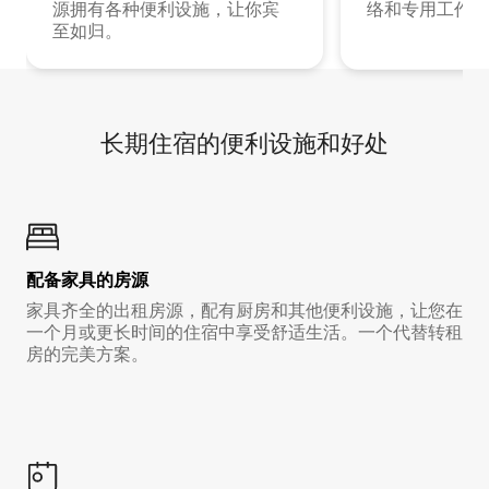
源拥有各种便利设施，让你宾
络和专用工作空
至如归。
长期住宿的便利设施和好处
配备家具的房源
家具齐全的出租房源，配有厨房和其他便利设施，让您在
一个月或更长时间的住宿中享受舒适生活。一个代替转租
房的完美方案。