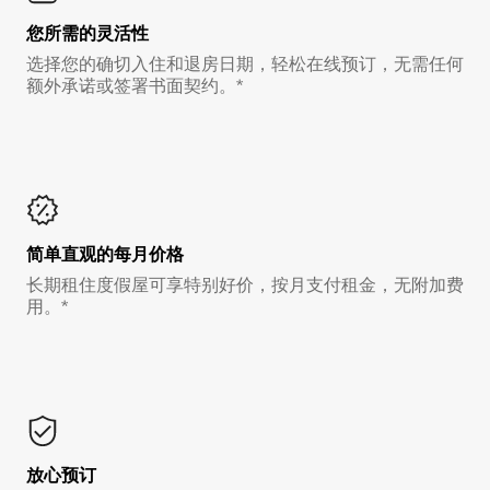
您所需的灵活性
选择您的确切入住和退房日期，轻松在线预订，无需任何
额外承诺或签署书面契约。*
简单直观的每月价格
长期租住度假屋可享特别好价，按月支付租金，无附加费
用。*
放心预订