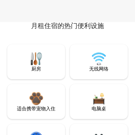
月租住宿的热门便利设施
厨房
无线网络
适合携带宠物入住
电脑桌