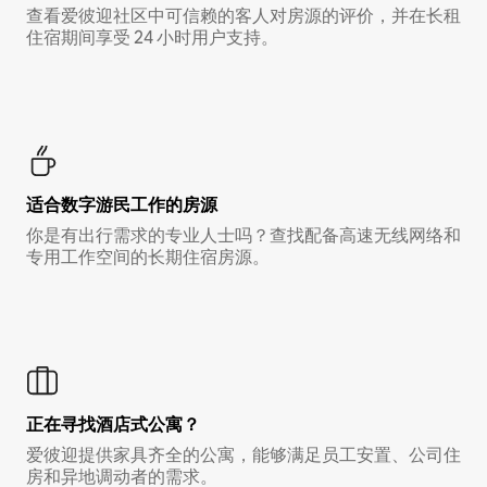
查看爱彼迎社区中可信赖的客人对房源的评价，并在长租
住宿期间享受 24 小时用户支持。
适合数字游民工作的房源
你是有出行需求的专业人士吗？查找配备高速无线网络和
专用工作空间的长期住宿房源。
正在寻找酒店式公寓？
爱彼迎提供家具齐全的公寓，能够满足员工安置、公司住
房和异地调动者的需求。