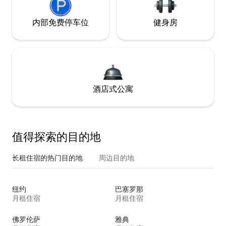
内部免费停车位
健身房
酒店式公寓
值得探索的目的地
长租住宿的热门目的地
周边目的地
纽约
巴塞罗那
月租住宿
月租住宿
佛罗伦萨
雅典