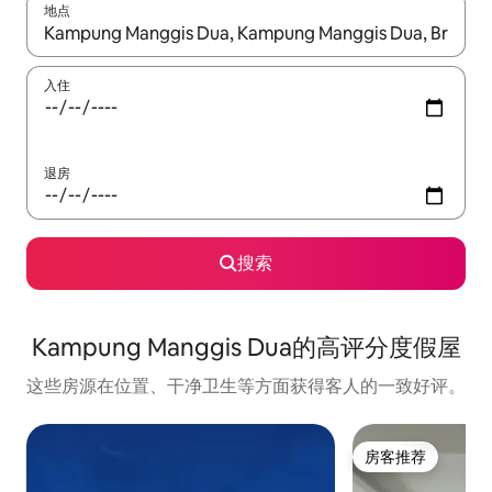
地点
如有搜索结果，请使用上下方向键查看，或通过点击或滑动手势浏
入住
退房
搜索
Kampung Manggis Dua的高评分度假屋
这些房源在位置、干净卫生等方面获得客人的一致好评。
房客推荐
房客推荐