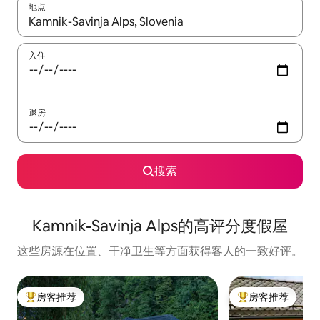
地点
如有搜索结果，请使用上下方向键查看，或通过点击或滑动手势浏
入住
退房
搜索
Kamnik-Savinja Alps的高评分度假屋
这些房源在位置、干净卫生等方面获得客人的一致好评。
房客推荐
房客推荐
热门「房客推荐」
热门「房客推荐」