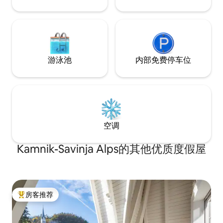
游泳池
内部免费停车位
空调
Kamnik-Savinja Alps的其他优质度假屋
房客推荐
热门「房客推荐」