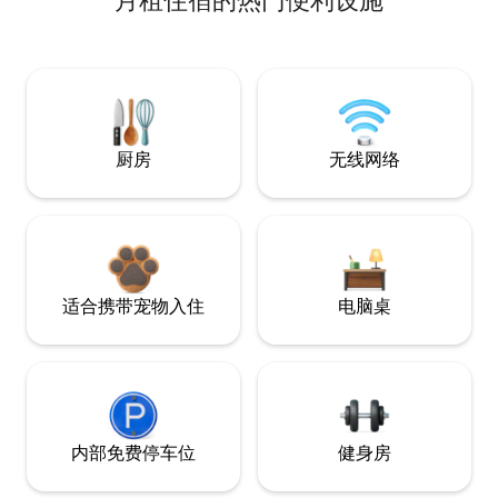
月租住宿的热门便利设施
厨房
无线网络
适合携带宠物入住
电脑桌
内部免费停车位
健身房