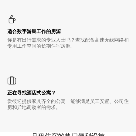
适合数字游民工作的房源
你是有出行需求的专业人士吗？查找配备高速无线网络和
专用工作空间的长期住宿房源。
正在寻找酒店式公寓？
爱彼迎提供家具齐全的公寓，能够满足员工安置、公司住
房和异地调动者的需求。