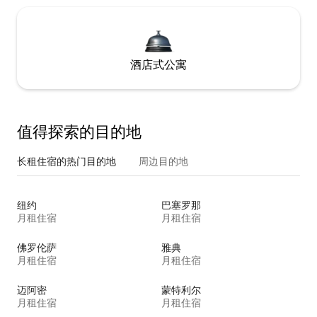
酒店式公寓
值得探索的目的地
长租住宿的热门目的地
周边目的地
纽约
巴塞罗那
月租住宿
月租住宿
佛罗伦萨
雅典
月租住宿
月租住宿
迈阿密
蒙特利尔
月租住宿
月租住宿