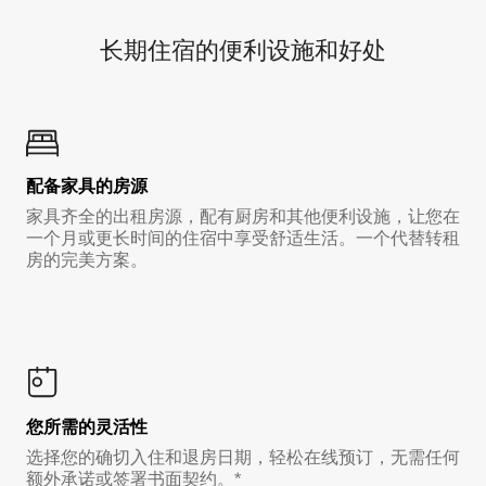
长期住宿的便利设施和好处
配备家具的房源
家具齐全的出租房源，配有厨房和其他便利设施，让您在
一个月或更长时间的住宿中享受舒适生活。一个代替转租
房的完美方案。
您所需的灵活性
选择您的确切入住和退房日期，轻松在线预订，无需任何
额外承诺或签署书面契约。*