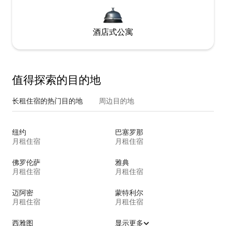
酒店式公寓
值得探索的目的地
长租住宿的热门目的地
周边目的地
纽约
巴塞罗那
月租住宿
月租住宿
佛罗伦萨
雅典
月租住宿
月租住宿
迈阿密
蒙特利尔
月租住宿
月租住宿
西雅图
显示更多