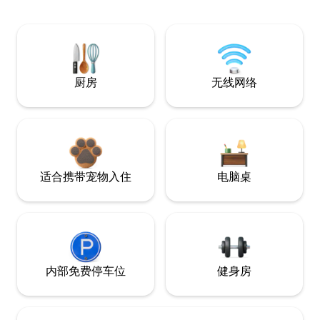
厨房
无线网络
适合携带宠物入住
电脑桌
内部免费停车位
健身房