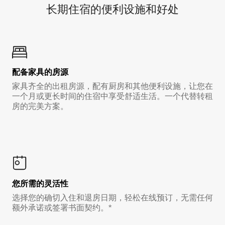
长期住宿的便利设施和好处
配备家具的房源
家具齐全的出租房源，配有厨房和其他便利设施，让您在
一个月或更长时间的住宿中享受舒适生活。一个代替转租
房的完美方案。
您所需的灵活性
选择您的确切入住和退房日期，轻松在线预订，无需任何
额外承诺或签署书面契约。*