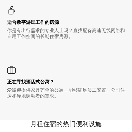
适合数字游民工作的房源
你是有出行需求的专业人士吗？查找配备高速无线网络和
专用工作空间的长期住宿房源。
正在寻找酒店式公寓？
爱彼迎提供家具齐全的公寓，能够满足员工安置、公司住
房和异地调动者的需求。
月租住宿的热门便利设施