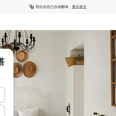
部分信息已自动翻译。
显示原文
塔
击或滑动手势浏览。