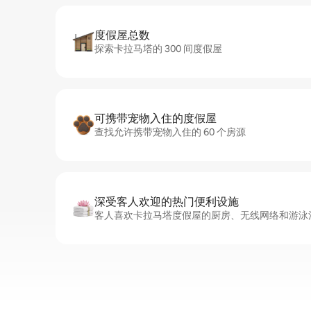
度假屋总数
探索卡拉马塔的 300 间度假屋
可携带宠物入住的度假屋
查找允许携带宠物入住的 60 个房源
深受客人欢迎的热门便利设施
客人喜欢卡拉马塔度假屋的厨房、无线网络和游泳