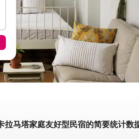
卡拉马塔家庭友好型民宿的简要统计数