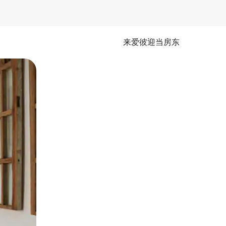
来爱彼迎当房东