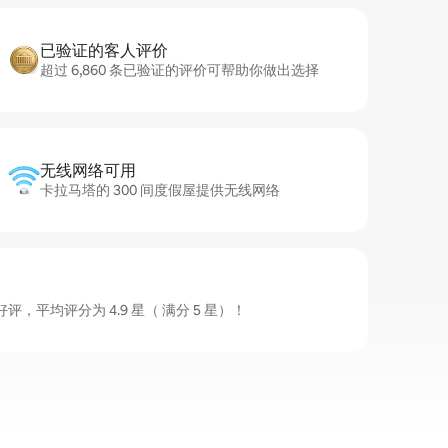
已验证的客人评价
超过 6,860 条已验证的评价可帮助你做出选择
无线网络可用
卡拉马塔的 300 间度假屋提供无线网络
，平均评分为 4.9 星（ 满分 5 星）！