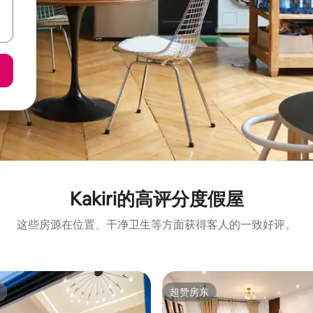
Kakiri的高评分度假屋
这些房源在位置、干净卫生等方面获得客人的一致好评。
超赞房东
超赞房东