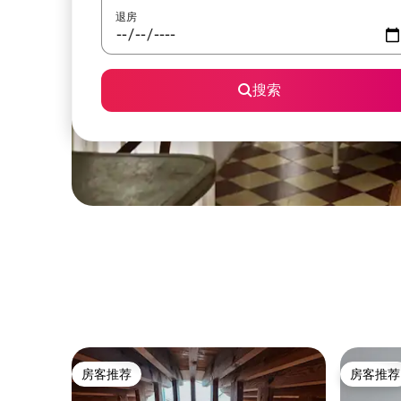
退房
搜索
房客推荐
房客推荐
房客推荐
房客推荐