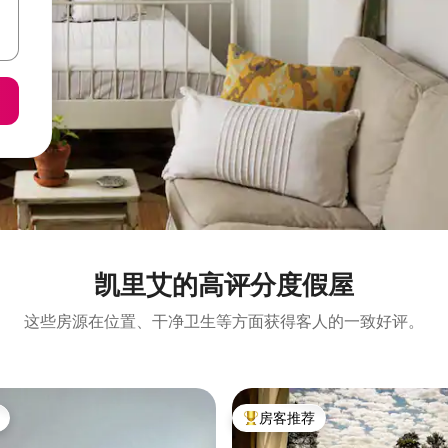
凯里艾的高评分度假屋
这些房源在位置、干净卫生等方面获得客人的一致好评。
房客推荐
热门「房客推荐」