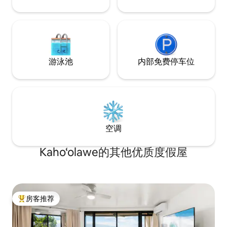
游泳池
内部免费停车位
空调
Kaho‘olawe的其他优质度假屋
房客推荐
热门「房客推荐」