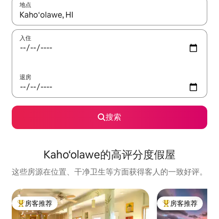
地点
如有搜索结果，请使用上下方向键查看，或通过点击或滑动手势浏
入住
退房
搜索
Kaho‘olawe的高评分度假屋
这些房源在位置、干净卫生等方面获得客人的一致好评。
房客推荐
房客推荐
热门「房客推荐」
热门「房客推荐」