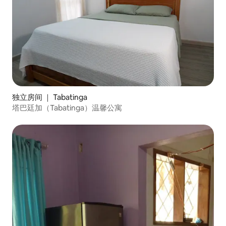
独立房间 ｜ Tabatinga
塔巴廷加（Tabatinga）温馨公寓