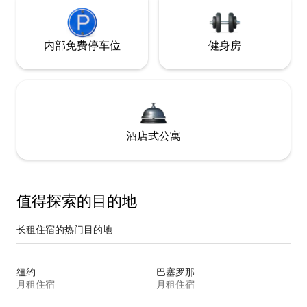
内部免费停车位
健身房
酒店式公寓
值得探索的目的地
长租住宿的热门目的地
纽约
巴塞罗那
月租住宿
月租住宿