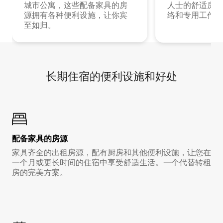
城市公寓，这些配备家具的房
人士的舒适房源
源拥有各种便利设施，让你宾
络和专用工作空
至如归。
长期住宿的便利设施和好处
配备家具的房源
家具齐全的出租房源，配有厨房和其他便利设施，让您在
一个月或更长时间的住宿中享受舒适生活。一个代替转租
房的完美方案。