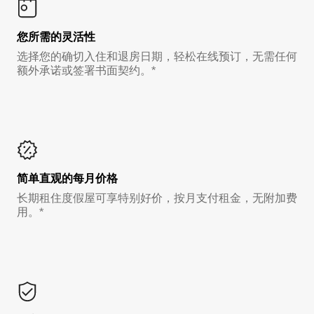
您所需的灵活性
选择您的确切入住和退房日期，轻松在线预订，无需任何
额外承诺或签署书面契约。*
简单直观的每月价格
长期租住度假屋可享特别好价，按月支付租金，无附加费
用。*