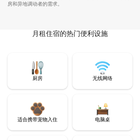
房和异地调动者的需求。
月租住宿的热门便利设施
厨房
无线网络
适合携带宠物入住
电脑桌