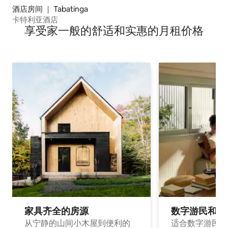
酒店房间 ｜ Tabatinga
卡特利亚酒店
享受家一般的舒适和实惠的月租价格
家具齐全的房源
数字游民和旅
从宁静的山间小木屋到便利的
适合数字游民和