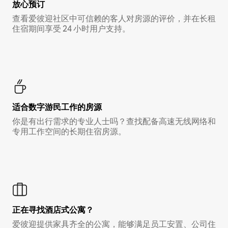
放心预订
查看爱彼迎社区中可信赖的客人对房源的评价，并在长租
住宿期间享受 24 小时用户支持。
适合数字游民工作的房源
你是有出行需求的专业人士吗？查找配备高速无线网络和
专用工作空间的长期住宿房源。
正在寻找酒店式公寓？
爱彼迎提供家具齐全的公寓，能够满足员工安置、公司住