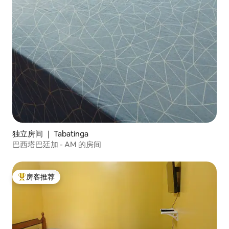
独立房间 ｜ Tabatinga
巴西塔巴廷加 - AM 的房间
房客推荐
热门「房客推荐」