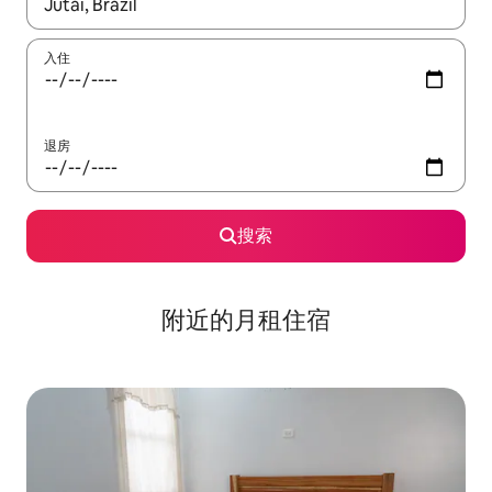
如有搜索结果，请使用上下方向键查看，或通过点击或滑动手势浏
入住
退房
搜索
附近的月租住宿