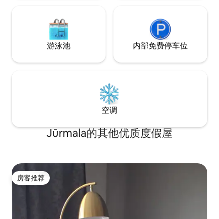
游泳池
内部免费停车位
空调
Jūrmala的其他优质度假屋
房客推荐
房客推荐