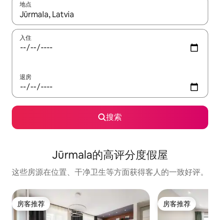
地点
如有搜索结果，请使用上下方向键查看，或通过点击或滑动手势浏
入住
退房
搜索
Jūrmala的高评分度假屋
这些房源在位置、干净卫生等方面获得客人的一致好评。
房客推荐
房客推荐
房客推荐
房客推荐