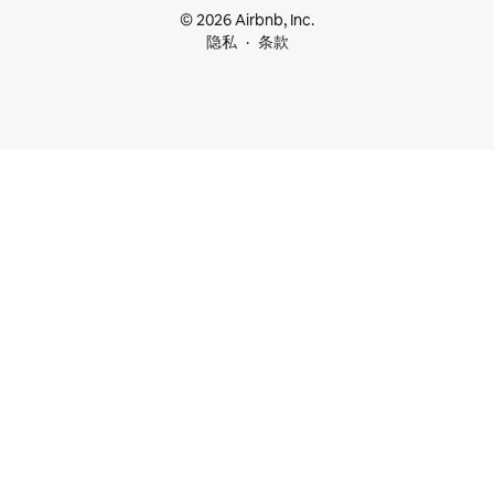
© 2026 Airbnb, Inc.
隐私
条款