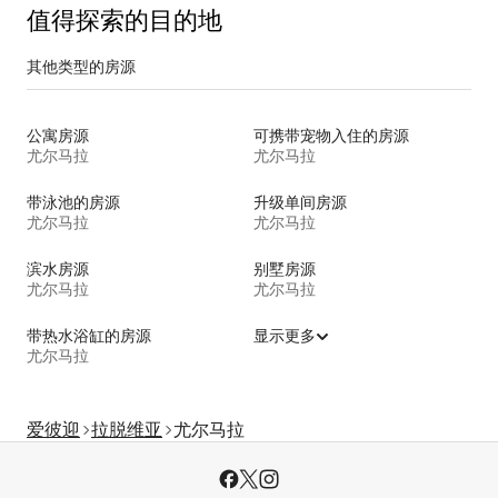
值得探索的目的地
其他类型的房源
公寓房源
可携带宠物入住的房源
尤尔马拉
尤尔马拉
带泳池的房源
升级单间房源
尤尔马拉
尤尔马拉
滨水房源
别墅房源
尤尔马拉
尤尔马拉
带热水浴缸的房源
显示更多
尤尔马拉
爱彼迎
拉脱维亚
尤尔马拉