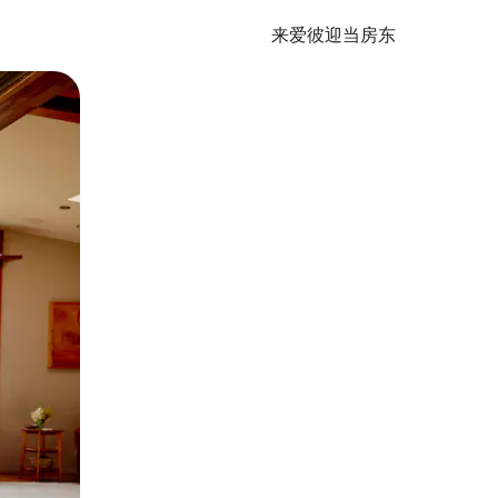
来爱彼迎当房东