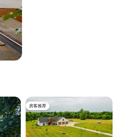
房客推荐
房客推荐