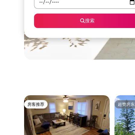
搜索
房客推荐
超赞房东
房客推荐
超赞房东