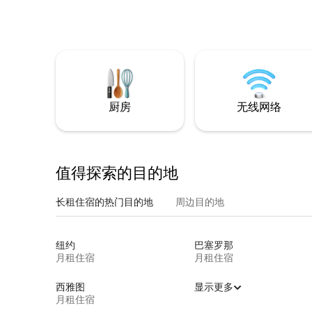
厨房
无线网络
值得探索的目的地
长租住宿的热门目的地
周边目的地
纽约
巴塞罗那
月租住宿
月租住宿
西雅图
显示更多
月租住宿