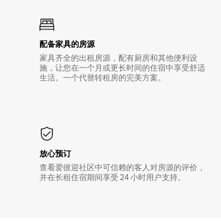
配备家具的房源
家具齐全的出租房源，配有厨房和其他便利设
施，让您在一个月或更长时间的住宿中享受舒适
生活。一个代替转租房的完美方案。
放心预订
查看爱彼迎社区中可信赖的客人对房源的评价，
并在长租住宿期间享受 24 小时用户支持。