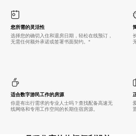
您所需的灵活性
选择您的确切入住和退房日期，轻松在线预订，
无需任何额外承诺或签署书面契约。*
适合数字游民工作的房源
你是有出行需求的专业人士吗？查找配备高速无
线网络和专用工作空间的长期住宿房源。