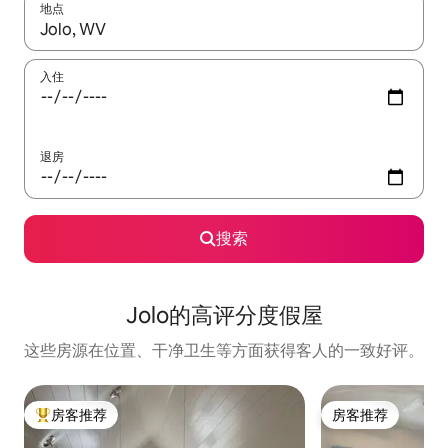
地点
如有搜索结果，请使用上下方向键查看，或通过点击或滑动手势浏
入住
退房
搜索
Jolo的高评分度假屋
这些房源在位置、干净卫生等方面获得客人的一致好评。
房客推荐
房客推荐
热门「房客推荐」
房客推荐