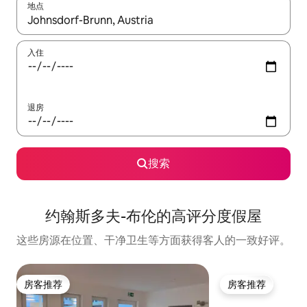
地点
如有搜索结果，请使用上下方向键查看，或通过点击或滑动手势浏
入住
退房
搜索
约翰斯多夫-布伦的高评分度假屋
这些房源在位置、干净卫生等方面获得客人的一致好评。
房客推荐
房客推荐
房客推荐
房客推荐