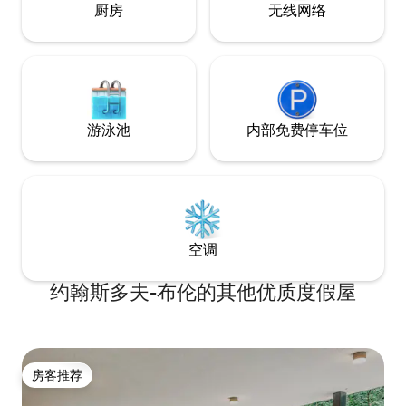
厨房
无线网络
游泳池
内部免费停车位
空调
约翰斯多夫-布伦的其他优质度假屋
房客推荐
房客推荐