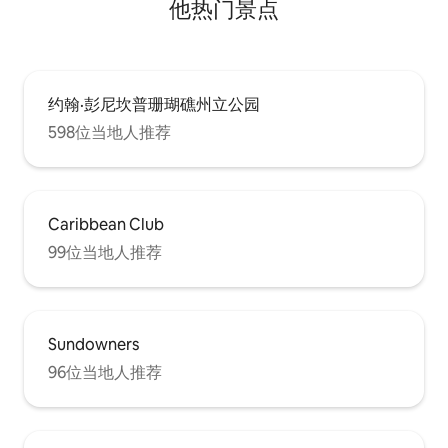
他热门景点
约翰·彭尼坎普珊瑚礁州立公园
598位当地人推荐
Caribbean Club
99位当地人推荐
Sundowners
96位当地人推荐