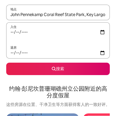
地点
如有搜索结果，请使用上下方向键查看，或通过点击或滑动手势浏
入住
退房
搜索
约翰·彭尼坎普珊瑚礁州立公园附近的高
分度假屋
这些房源在位置、干净卫生等方面获得客人的一致好评。