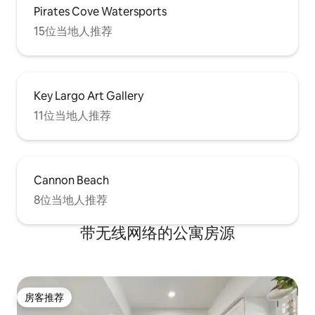
Pirates Cove Watersports
15位当地人推荐
Key Largo Art Gallery
11位当地人推荐
Cannon Beach
8位当地人推荐
带无线网络的公寓房源
房客推荐
房客推荐