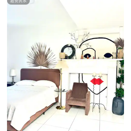
超赞房东
超赞房东