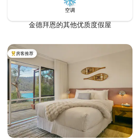
空调
金德拜恩的其他优质度假屋
房客推荐
热门「房客推荐」