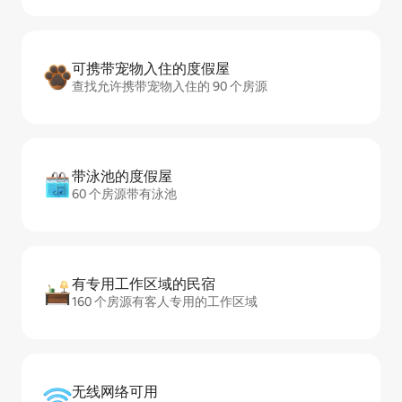
可携带宠物入住的度假屋
查找允许携带宠物入住的 90 个房源
带泳池的度假屋
60 个房源带有泳池
有专用工作区域的民宿
160 个房源有客人专用的工作区域
无线网络可用