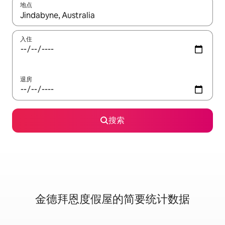
地点
如有搜索结果，请使用上下方向键查看，或通过点击或滑动手势浏
入住
退房
搜索
金德拜恩度假屋的简要统计数据