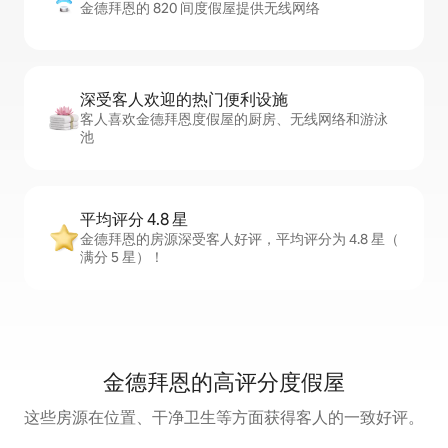
金德拜恩的 820 间度假屋提供无线网络
深受客人欢迎的热门便利设施
客人喜欢金德拜恩度假屋的厨房、无线网络和游泳
池
平均评分 4.8 星
金德拜恩的房源深受客人好评，平均评分为 4.8 星（
满分 5 星）！
金德拜恩的高评分度假屋
这些房源在位置、干净卫生等方面获得客人的一致好评。