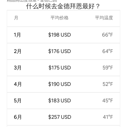
什么时候去金德拜恩最好？
月
平均价格
平均温度
1月
$198 USD
66°F
2月
$176 USD
64°F
3月
$175 USD
59°F
4月
$190 USD
52°F
5月
$183 USD
45°F
6月
$257 USD
41°F