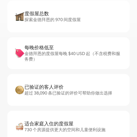
度假屋总数
探索金德拜恩的 970 间度假屋
每晚价格低至
金德拜恩的度假屋每晚 $40 USD 起（不含税费和服
务费）
已验证的客人评价
超过 38,090 条已验证的评价可帮助你做出选择
适合家庭入住的度假屋
730 个房源提供更大的空间和儿童便利设施