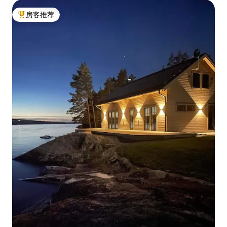
房客推荐
热门「房客推荐」