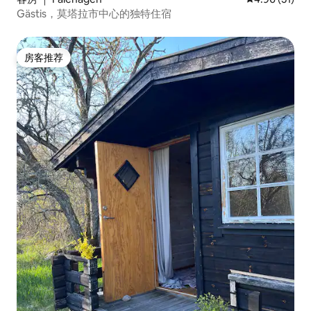
Gästis，莫塔拉市中心的独特住宿
房客推荐
房客推荐