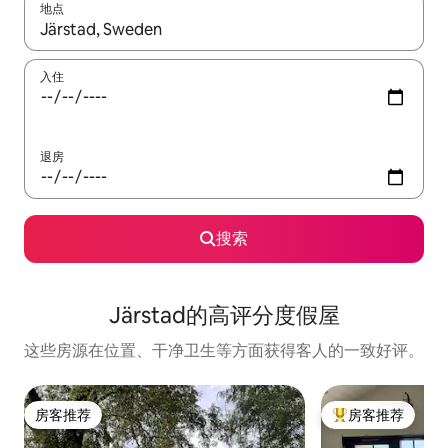
地点
如有搜索结果，请使用上下方向键查看，或通过点击或滑动手势浏
入住
退房
搜索
Järstad的高评分度假屋
这些房源在位置、干净卫生等方面获得客人的一致好评。
房客推荐
房客推荐
房客推荐
热门「房客推荐」