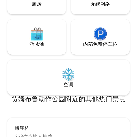
厨房
无线网络
游泳池
内部免费停车位
空调
贾姆布鲁动作公园附近的其他热门景点
海崖桥
253位当地人推荐