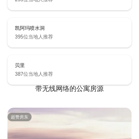
凯阿玛喷水洞
395位当地人推荐
贝里
387位当地人推荐
带无线网络的公寓房源
超赞房东
超赞房东