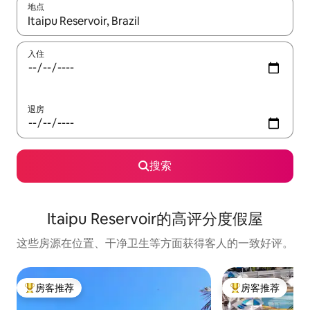
地点
如有搜索结果，请使用上下方向键查看，或通过点击或滑动手势浏
入住
退房
搜索
Itaipu Reservoir的高评分度假屋
这些房源在位置、干净卫生等方面获得客人的一致好评。
房客推荐
房客推荐
热门「房客推荐」
热门「房客推荐」