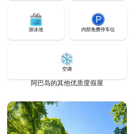
游泳池
内部免费停车位
空调
阿巴岛的其他优质度假屋