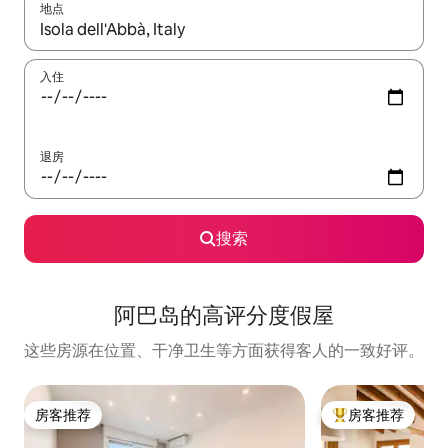
地点
如有搜索结果，请使用上下方向键查看，或通过点击或滑动手势浏
入住
退房
搜索
阿巴岛的高评分度假屋
这些房源在位置、干净卫生等方面获得客人的一致好评。
房客推荐
房客推荐
房客推荐
热门「房客推荐」