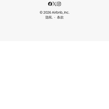
© 2026 Airbnb, Inc.
隐私
条款