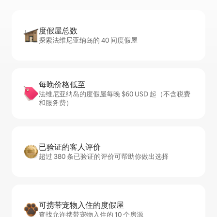
度假屋总数
探索法维尼亚纳岛的 40 间度假屋
每晚价格低至
法维尼亚纳岛的度假屋每晚 $60 USD 起（不含税费
和服务费）
已验证的客人评价
超过 380 条已验证的评价可帮助你做出选择
可携带宠物入住的度假屋
查找允许携带宠物入住的 10 个房源