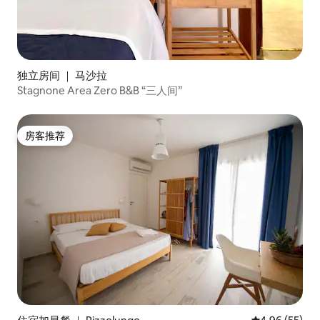
独立房间 ｜ 马沙拉
Stagnone Area Zero B&B “三人间”
房客推荐
房客推荐