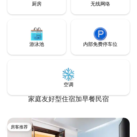
厨房
无线网络
游泳池
内部免费停车位
空调
家庭友好型住宿加早餐民宿
房客推荐
房客推荐