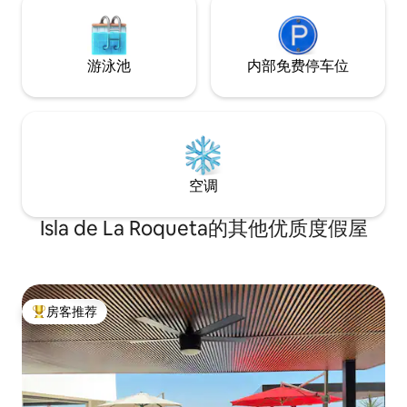
游泳池
内部免费停车位
空调
Isla de La Roqueta的其他优质度假屋
房客推荐
热门「房客推荐」