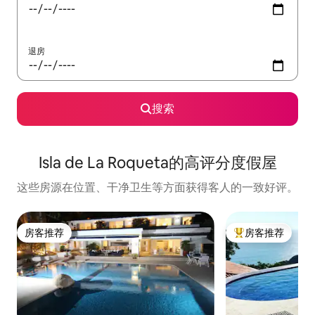
退房
搜索
Isla de La Roqueta的高评分度假屋
这些房源在位置、干净卫生等方面获得客人的一致好评。
房客推荐
房客推荐
房客推荐
热门「房客推荐」