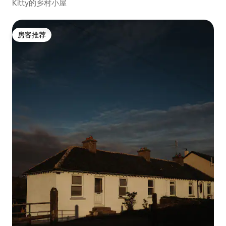
Kitty的乡村小屋
房客推荐
房客推荐