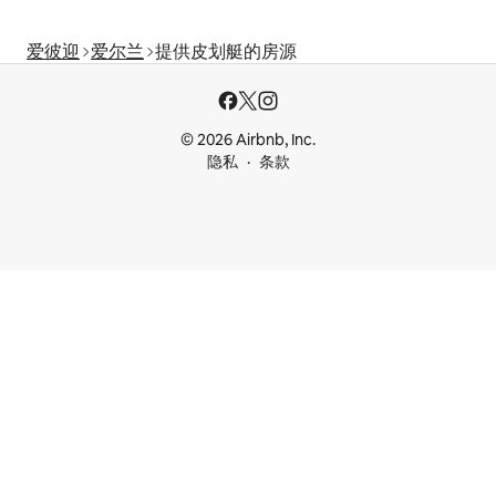
爱彼迎
爱尔兰
提供皮划艇的房源
© 2026 Airbnb, Inc.
隐私
条款