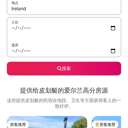
地点
如有搜索结果，请使用上下方向键查看，或通过点击或滑动手势浏
入住
退房
搜索
提供给皮划艇的爱尔兰高分房源
这些提供皮划艇的民宿在地段、卫生等方面获得客人的一
致好评。
房客推荐
房客推荐
房客推荐
热门「房客推荐」