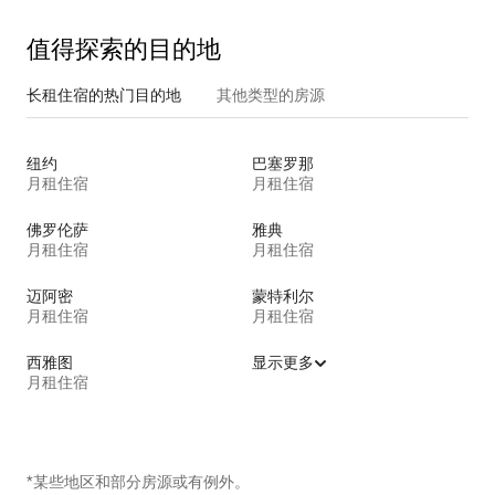
值得探索的目的地
长租住宿的热门目的地
其他类型的房源
纽约
巴塞罗那
月租住宿
月租住宿
佛罗伦萨
雅典
月租住宿
月租住宿
迈阿密
蒙特利尔
月租住宿
月租住宿
西雅图
显示更多
月租住宿
*某些地区和部分房源或有例外。