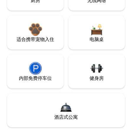
厨房
无线网络
适合携带宠物入住
电脑桌
内部免费停车位
健身房
酒店式公寓