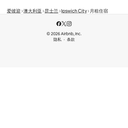
爱彼迎
澳大利亚
昆士兰
Ipswich City
月租住宿
© 2026 Airbnb, Inc.
隐私
条款