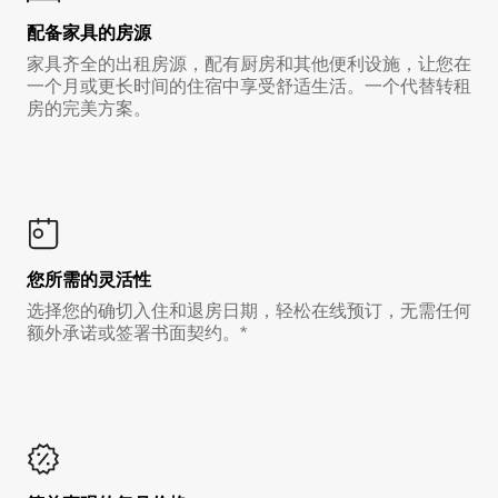
配备家具的房源
家具齐全的出租房源，配有厨房和其他便利设施，让您在
一个月或更长时间的住宿中享受舒适生活。一个代替转租
房的完美方案。
您所需的灵活性
选择您的确切入住和退房日期，轻松在线预订，无需任何
额外承诺或签署书面契约。*