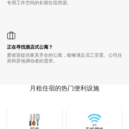
专用工作空间的长期住宿房源。
正在寻找酒店式公寓？
爱彼迎提供家具齐全的公寓，能够满足员工安置、公司住
房和异地调动者的需求。
月租住宿的热门便利设施