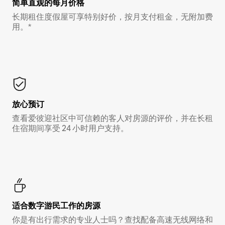
简单直观的每月价格
长期租住度假屋可享特别好价，按月支付租金，无附加费
用。*
放心预订
查看爱彼迎社区中可信赖的客人对房源的评价，并在长租
住宿期间享受 24 小时用户支持。
适合数字游民工作的房源
你是有出行需求的专业人士吗？查找配备高速无线网络和