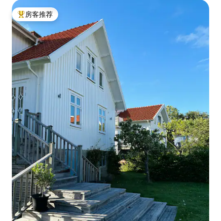
房客推荐
热门「房客推荐」