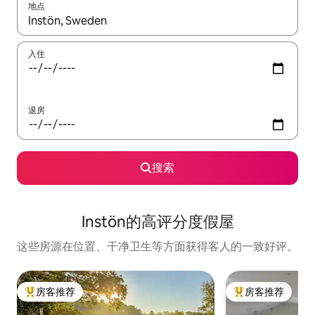
地点
如有搜索结果，请使用上下方向键查看，或通过点击或滑动手势浏
入住
退房
搜索
Instön的高评分度假屋
这些房源在位置、干净卫生等方面获得客人的一致好评。
房客推荐
房客推荐
热门「房客推荐」
热门「房客推荐」