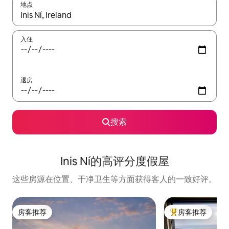
地点
如有搜索结果，请使用上下方向键查看，或通过点击或滑动手势浏
入住
退房
搜索
Inis Ní的高评分度假屋
这些房源在位置、干净卫生等方面获得客人的一致好评。
房客推荐
房客推荐
房客推荐
热门「房客推荐」