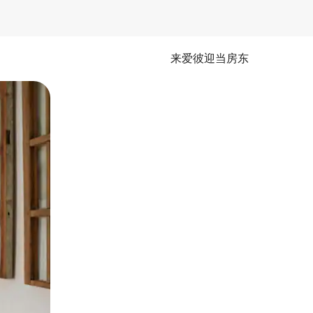
来爱彼迎当房东