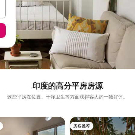
印度的高分平房房源
这些平房在位置、干净卫生等方面获得客人的一致好评。
房客推荐
房客推荐