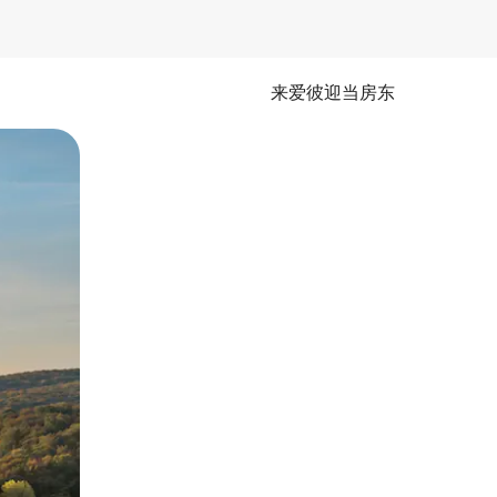
来爱彼迎当房东