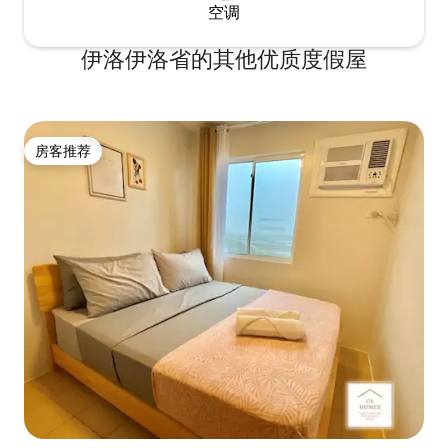
空调
伊洛伊洛省的其他优质度假屋
房客推荐
房客推荐