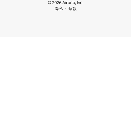
© 2026 Airbnb, Inc.
隐私
条款