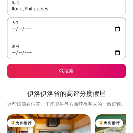
地点
如有搜索结果，请使用上下方向键查看，或通过点击或滑动手势浏
入住
退房
搜索
伊洛伊洛省的高评分度假屋
这些房源在位置、干净卫生等方面获得客人的一致好评。
房客推荐
房客推荐
热门「房客推荐」
热门「房客推荐」