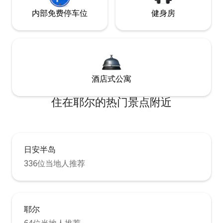
内部免费停车位
健身房
酒店式公寓
住在耶尔的热门景点附近
日安半岛
336位当地人推荐
耶尔