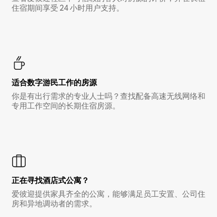
住宿期间享受 24 小时用户支持。
适合数字游民工作的房源
你是有出行需求的专业人士吗？查找配备高速无线网络和
专用工作空间的长期住宿房源。
正在寻找酒店式公寓？
爱彼迎提供家具齐全的公寓，能够满足员工安置、公司住
房和异地调动者的需求。