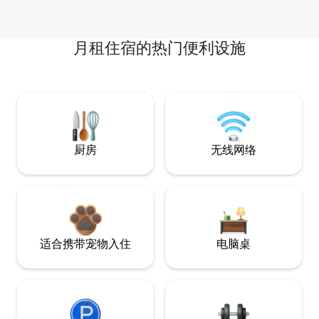
月租住宿的热门便利设施
厨房
无线网络
适合携带宠物入住
电脑桌