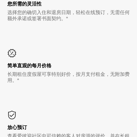
您所需的灵活性
选择您的确切入住和退房日期，轻松在线预订，无需任何
额外承诺或签署书面契约。*
简单直观的每月价格
长期租住度假屋可享特别好价，按月支付租金，无附加费
用。*
放心预订
查看爱彼迎社区中可信赖的客人对房源的评价，并在长租