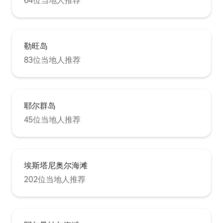
64位当地人推荐
勒旺岛
83位当地人推荐
耶尔群岛
45位当地人推荐
埃斯塔尼奥尔海滩
202位当地人推荐