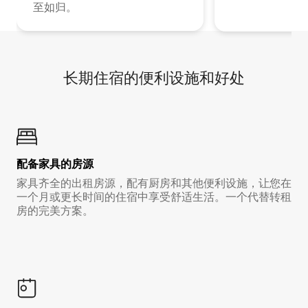
至如归。
长期住宿的便利设施和好处
配备家具的房源
家具齐全的出租房源，配有厨房和其他便利设施，让您在
一个月或更长时间的住宿中享受舒适生活。一个代替转租
房的完美方案。