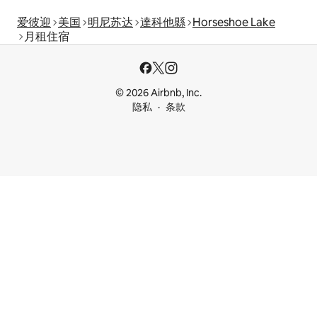
爱彼迎
美国
明尼苏达
達科他縣
Horseshoe Lake
月租住宿
© 2026 Airbnb, Inc.
隐私
条款