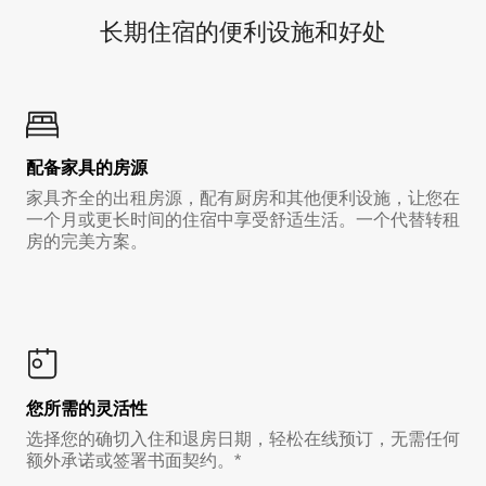
长期住宿的便利设施和好处
配备家具的房源
家具齐全的出租房源，配有厨房和其他便利设施，让您在
一个月或更长时间的住宿中享受舒适生活。一个代替转租
房的完美方案。
您所需的灵活性
选择您的确切入住和退房日期，轻松在线预订，无需任何
额外承诺或签署书面契约。*