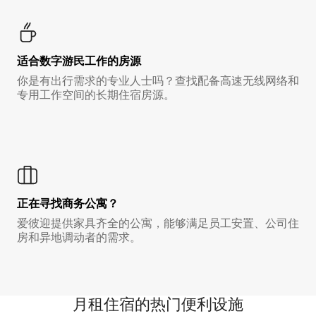
适合数字游民工作的房源
你是有出行需求的专业人士吗？查找配备高速无线网络和
专用工作空间的长期住宿房源。
正在寻找商务公寓？
爱彼迎提供家具齐全的公寓，能够满足员工安置、公司住
房和异地调动者的需求。
月租住宿的热门便利设施