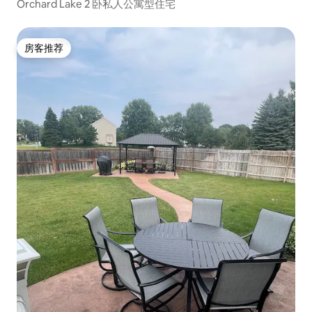
Orchard Lake 2 卧私人公寓型住宅
房客推荐
房客推荐