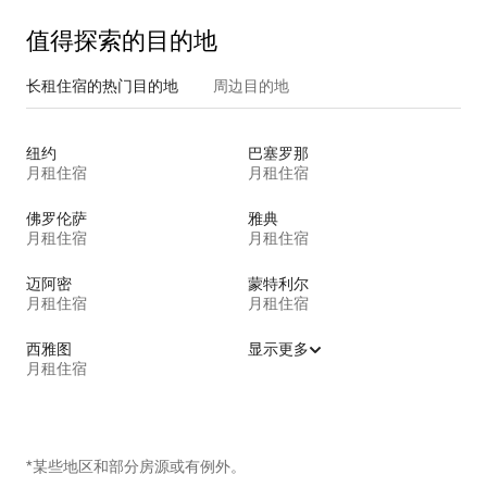
值得探索的目的地
长租住宿的热门目的地
周边目的地
纽约
巴塞罗那
月租住宿
月租住宿
佛罗伦萨
雅典
月租住宿
月租住宿
迈阿密
蒙特利尔
月租住宿
月租住宿
西雅图
显示更多
月租住宿
*某些地区和部分房源或有例外。