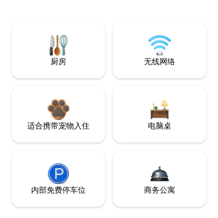
厨房
无线网络
适合携带宠物入住
电脑桌
内部免费停车位
商务公寓