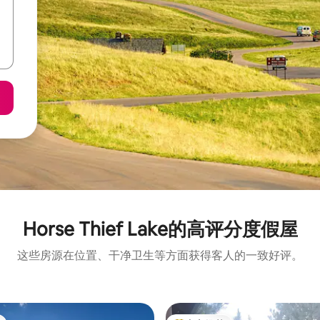
Horse Thief Lake的高评分度假屋
这些房源在位置、干净卫生等方面获得客人的一致好评。