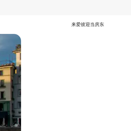
来爱彼迎当房东