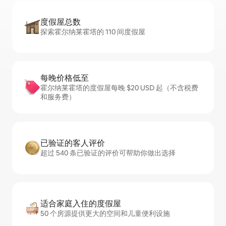
度假屋总数
探索霍尔纳莱霍塔的 110 间度假屋
每晚价格低至
霍尔纳莱霍塔的度假屋每晚 $20 USD 起（不含税费
和服务费）
已验证的客人评价
超过 540 条已验证的评价可帮助你做出选择
适合家庭入住的度假屋
50 个房源提供更大的空间和儿童便利设施