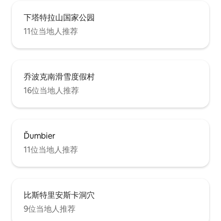
下塔特拉山国家公园
11位当地人推荐
乔波克南滑雪度假村
16位当地人推荐
Ďumbier
11位当地人推荐
比斯特里安斯卡洞穴
9位当地人推荐