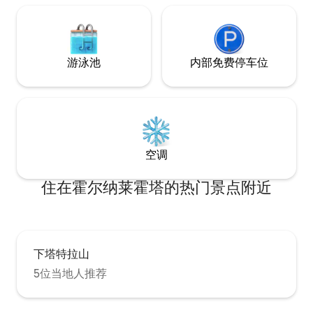
游泳池
内部免费停车位
空调
住在霍尔纳莱霍塔的热门景点附近
下塔特拉山
5位当地人推荐