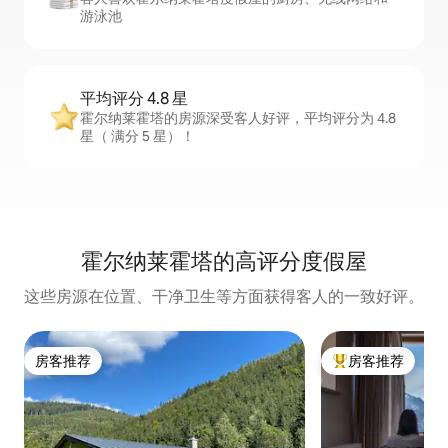
游泳池
平均评分 4.8 星
霍尔纳莱霍塔的房源深受客人好评，平均评分为 4.8
星（ 满分 5 星）！
霍尔纳莱霍塔的高评分度假屋
这些房源在位置、干净卫生等方面获得客人的一致好评。
房客推荐
房客推荐
房客推荐
热门「房客推荐」