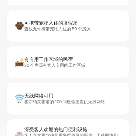
可携带宠物入住的度假屋
查找允许携带宠物入住的 50 个房源
有专用工作区域的民宿
30 个房源有客人专用的工作区域
无线网络可用
霍尔纳莱霍塔的 100 间度假屋提供无线网络
深受客人欢迎的热门便利设施
客人喜欢霍尔纳莱霍塔度假屋的厨房、无线网络和