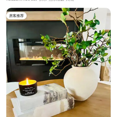
房客推荐
房客推荐