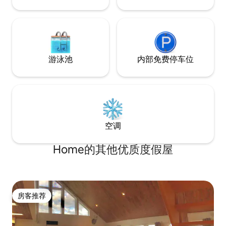
游泳池
内部免费停车位
空调
Home的其他优质度假屋
房客推荐
房客推荐