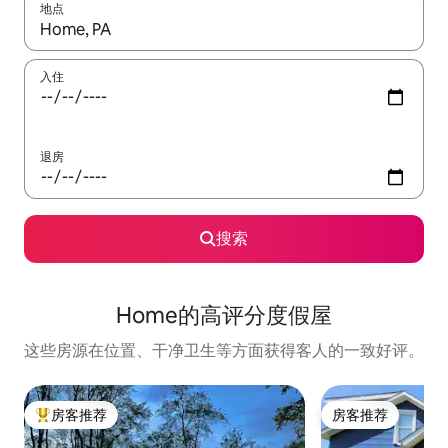
地点
如有搜索结果，请使用上下方向键查看，或通过点击或滑动手势浏
入住
退房
搜索
Home的高评分度假屋
这些房源在位置、干净卫生等方面获得客人的一致好评。
房客推荐
房客推荐
热门「房客推荐」
房客推荐