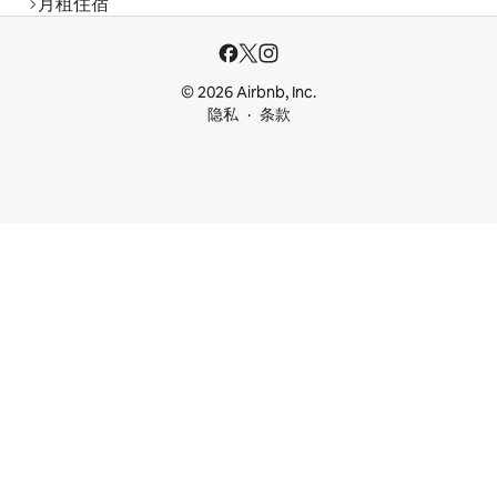
月租住宿
© 2026 Airbnb, Inc.
隐私
条款