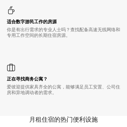
适合数字游民工作的房源
你是有出行需求的专业人士吗？查找配备高速无线网络和
专用工作空间的长期住宿房源。
正在寻找商务公寓？
爱彼迎提供家具齐全的公寓，能够满足员工安置、公司住
房和异地调动者的需求。
月租住宿的热门便利设施