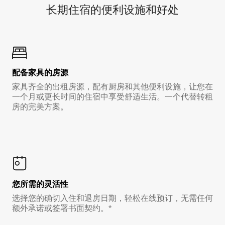
长期住宿的便利设施和好处
配备家具的房源
家具齐全的出租房源，配有厨房和其他便利设施，让您在
一个月或更长时间的住宿中享受舒适生活。一个代替转租
房的完美方案。
您所需的灵活性
选择您的确切入住和退房日期，轻松在线预订，无需任何
额外承诺或签署书面契约。*