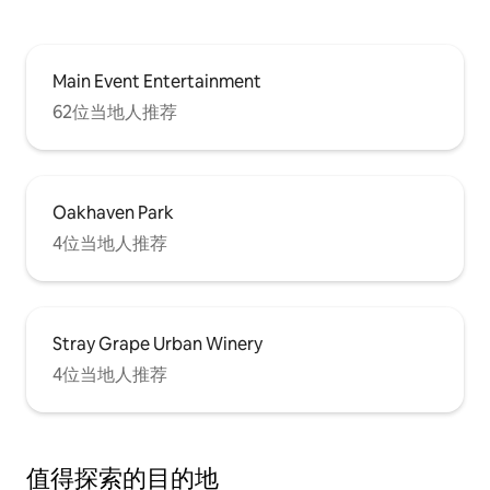
Main Event Entertainment
62位当地人推荐
Oakhaven Park
4位当地人推荐
Stray Grape Urban Winery
4位当地人推荐
值得探索的目的地