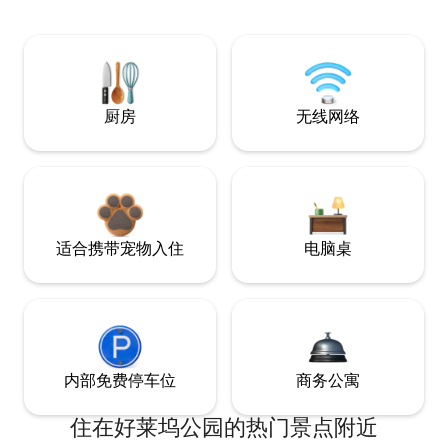
厨房
无线网络
适合携带宠物入住
电脑桌
内部免费停车位
商务公寓
住在好莱坞公园的热门景点附近