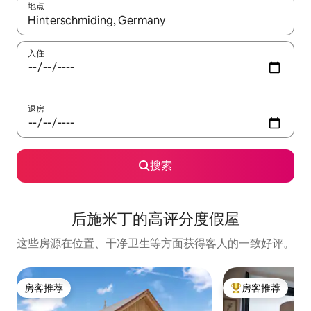
地点
如有搜索结果，请使用上下方向键查看，或通过点击或滑动手势浏
入住
退房
搜索
后施米丁的高评分度假屋
这些房源在位置、干净卫生等方面获得客人的一致好评。
房客推荐
房客推荐
房客推荐
热门「房客推荐」