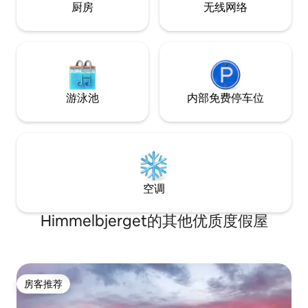
的大自然。
厨房
无线网络
游泳池
内部免费停车位
空调
Himmelbjerget的其他优质度假屋
房客推荐
房客推荐