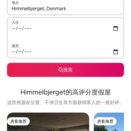
地点
如有搜索结果，请使用上下方向键查看，或通过点击或滑动手势浏
入住
退房
搜索
Himmelbjerget的高评分度假屋
这些房源在位置、干净卫生等方面获得客人的一致好评。
房客推荐
房客推荐
房客推荐
房客推荐