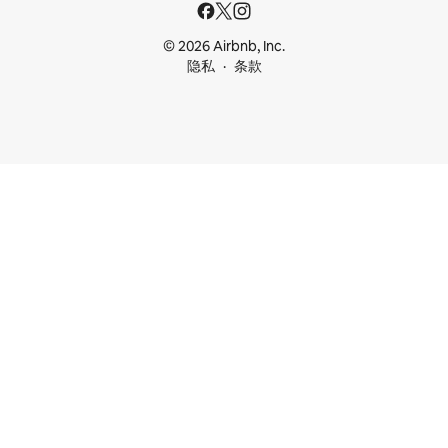
© 2026 Airbnb, Inc.
隐私
条款