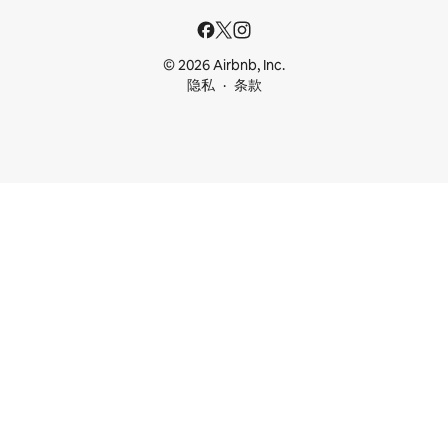
© 2026 Airbnb, Inc.
隐私
条款