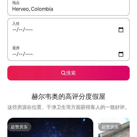
地点
如有搜索结果，请使用上下方向键查看，或通过点击或滑动手势浏
入住
退房
搜索
赫尔韦奥的高评分度假屋
这些房源在位置、干净卫生等方面获得客人的一致好评。
超赞房东
超赞房东
超赞房东
超赞房东