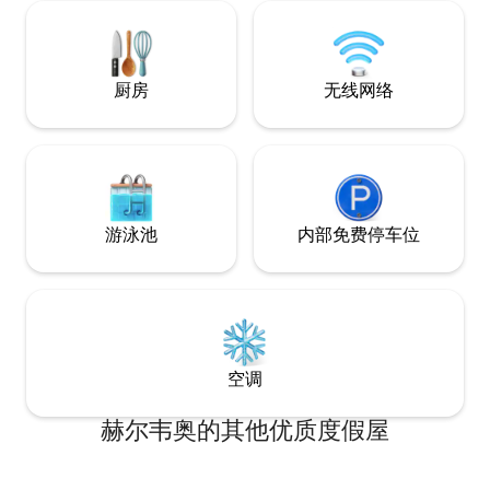
区最佳体验的实用
🔥壁炉
厨房
无线网络
游泳池
内部免费停车位
空调
赫尔韦奥的其他优质度假屋